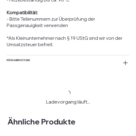
Kompatibilität:
- Bitte Teilenummern zur Überprüfung der
Passgenauigkeit verwenden
*Als Kleinunternehmer nach § 19 UStG sind wir von der
Umsatzsteuer befreit.
RÜCKGABERICHTLINIE
Ladevorgang läuft...
Ähnliche Produkte