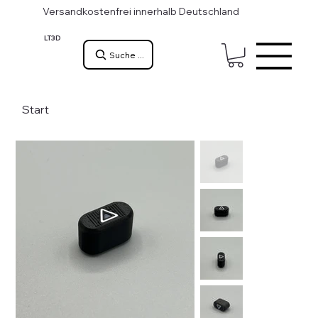
Versandkostenfrei innerhalb Deutschland
LT3D
Suche ...
Start