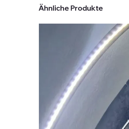
Ähnliche Produkte