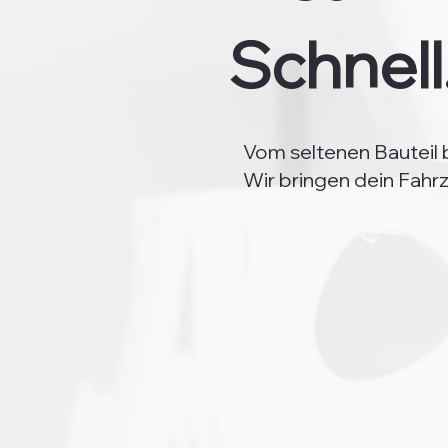
Schnell
Vom seltenen Bauteil b
Wir bringen dein Fahrz